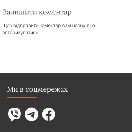
Залишити коментар
Щоб відправити коментар вам необхідно
авторизуватись
.
Ми в соцмережах