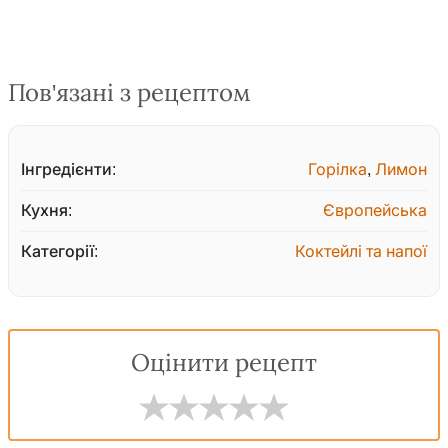
Пов'язані з рецептом
Інгредієнти:
Горілка
,
Лимон
Кухня:
Європейська
Категорії:
Коктейлі та напої
Оцінити рецепт