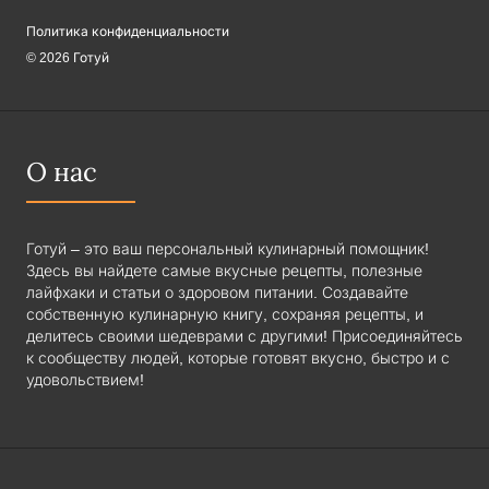
Политика конфиденциальности
© 2026 Готуй
О нас
Готуй – это ваш персональный кулинарный помощник!
Здесь вы найдете самые вкусные рецепты, полезные
лайфхаки и статьи о здоровом питании. Создавайте
собственную кулинарную книгу, сохраняя рецепты, и
делитесь своими шедеврами с другими! Присоединяйтесь
к сообществу людей, которые готовят вкусно, быстро и с
удовольствием!