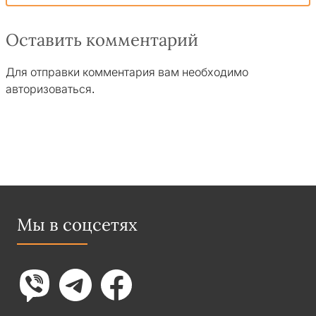
Оставить комментарий
Для отправки комментария вам необходимо
авторизоваться
.
Мы в соцсетях