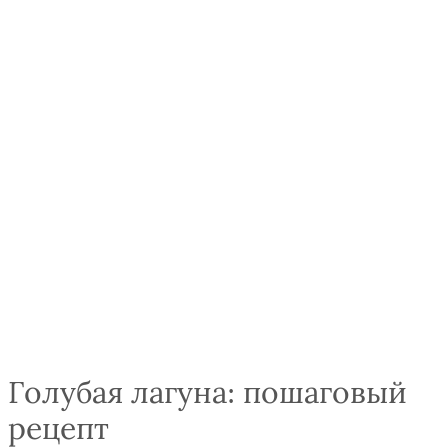
Голубая лагуна: пошаговый
рецепт