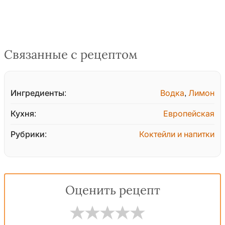
Связанные с рецептом
Ингредиенты:
Водка
,
Лимон
Кухня:
Европейская
Рубрики:
Коктейли и напитки
Оценить рецепт