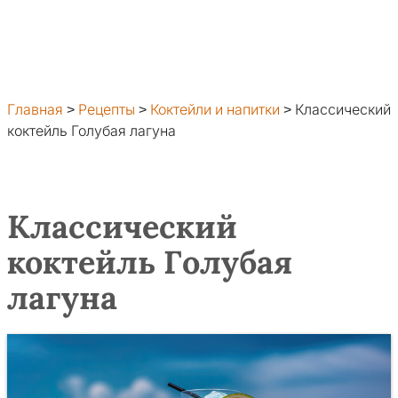
Главная
>
Рецепты
>
Коктейли и напитки
>
Классический
коктейль Голубая лагуна
Классический
коктейль Голубая
лагуна