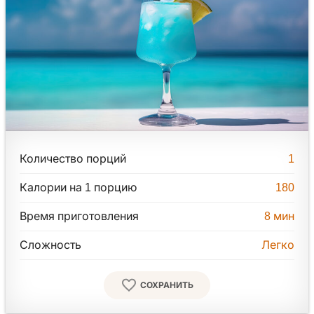
Количество порций
1
Калории на 1 порцию
180
Время приготовления
8
мин
Сложность
Легко
СОХРАНИТЬ