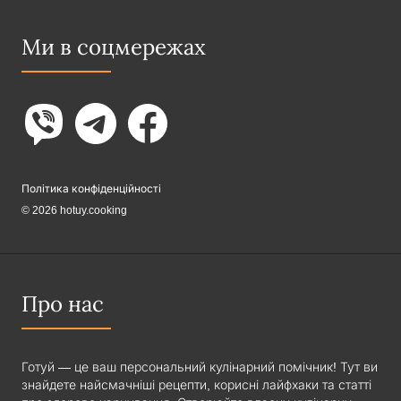
Ми в соцмережах
Політика конфіденційності
© 2026 hotuy.cooking
Про нас
Готуй — це ваш персональний кулінарний помічник! Тут ви
знайдете найсмачніші рецепти, корисні лайфхаки та статті