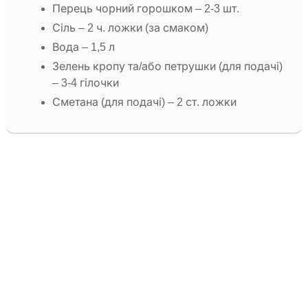
Перець чорний горошком – 2-3 шт.
Сіль – 2 ч. ложки (за смаком)
Вода – 1,5 л
Зелень кропу та/або петрушки (для подачі)
– 3-4 гілочки
Сметана (для подачі) – 2 ст. ложки