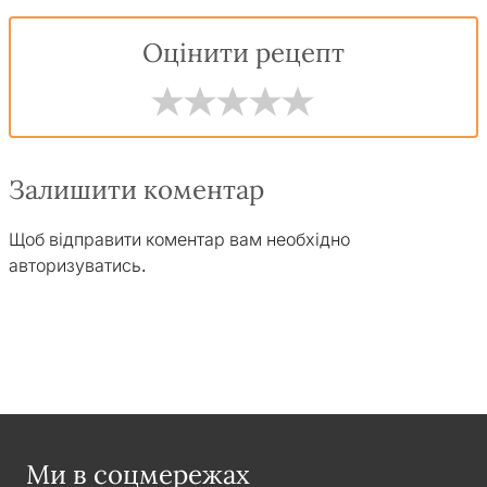
Оцінити рецепт
Залишити коментар
Щоб відправити коментар вам необхідно
авторизуватись
.
Ми в соцмережах