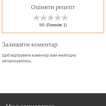
Оцінити рецепт
5
/5
(Голосів:
1
)
Залишити коментар
Щоб відправити коментар вам необхідно
авторизуватись
.