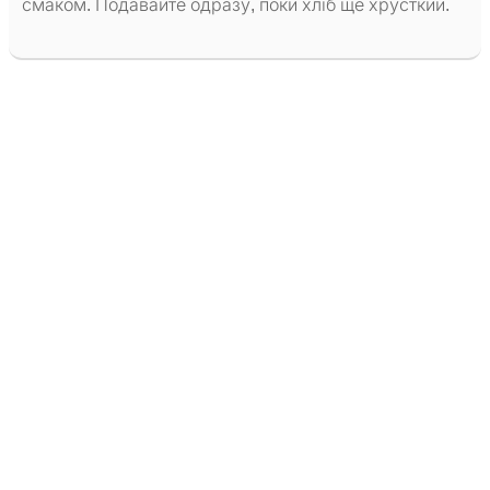
смаком. Подавайте одразу, поки хліб ще хрусткий.