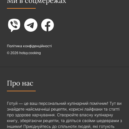
Ми в соцмережах
Політика конфіденційності
© 2026 hotuy.cooking
Про нас
Готуй — це ваш персональний кулінарний помічник! Тут ви
знайдете найсмачніші рецепти, корисні лайфхаки та статті
про здорове харчування. Створюйте власну кулінарну
книгу, зберігаючи рецепти, та діліться своїми шедеврами з
іншими! Приєднуйтесь до спільноти людей, які готують