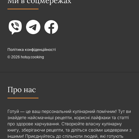
Ми в соцмережах
Політика конфіденційності
© 2026 hotuy.cooking
Про нас
Готуй — це ваш персональний кулінарний помічник! Тут ви
знайдете найсмачніші рецепти, корисні лайфхаки та статті
про здорове харчування. Створюйте власну кулінарну
книгу, зберігаючи рецепти, та діліться своїми шедеврами з
іншими! Приєднуйтесь до спільноти людей, які готують