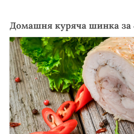
Домашня куряча шинка за 