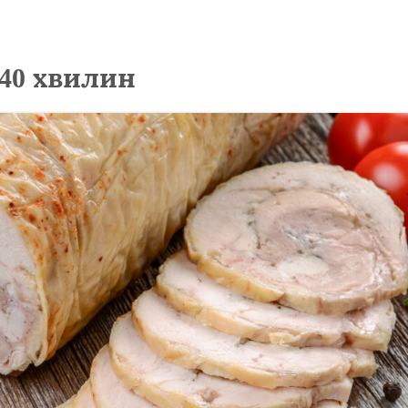
40 хвилин