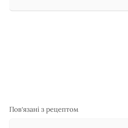
Пов'язані з рецептом