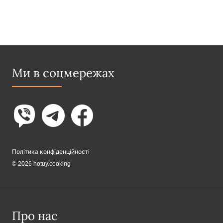
Ми в соцмережах
Політика конфіденційності
© 2026 hotuy.cooking
Про нас