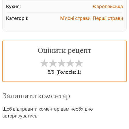
Кухня:
Європейська
Категорії:
М'ясні страви
,
Перші страви
Оцінити рецепт
5
/5
(Голосів:
1
)
Залишити коментар
Щоб відправити коментар вам необхідно
авторизуватись
.