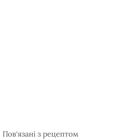
Пов'язані з рецептом