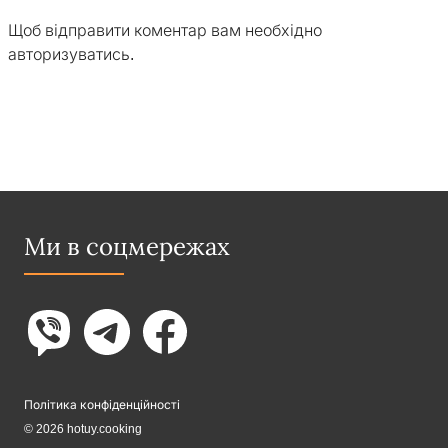
Щоб відправити коментар вам необхідно
авторизуватись
.
Ми в соцмережах
Політика конфіденційності
© 2026 hotuy.cooking