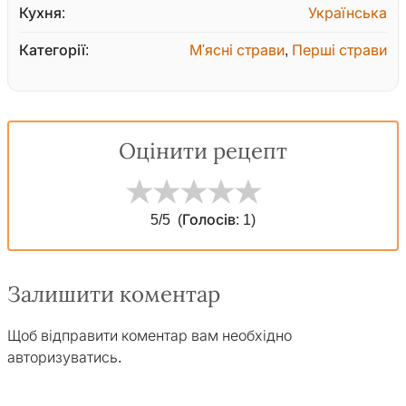
Кухня:
Українська
Категорії:
М'ясні страви
,
Перші страви
Оцінити рецепт
5
/5
(Голосів:
1
)
Залишити коментар
Щоб відправити коментар вам необхідно
авторизуватись
.