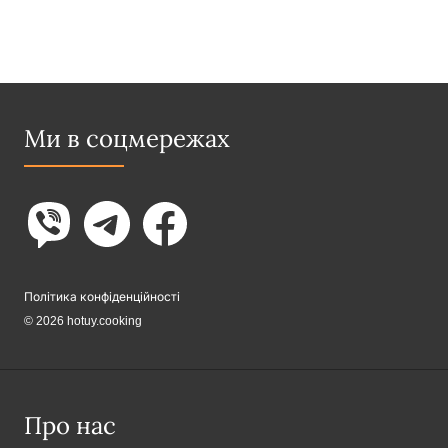
Ми в соцмережах
Політика конфіденційності
© 2026 hotuy.cooking
Про нас