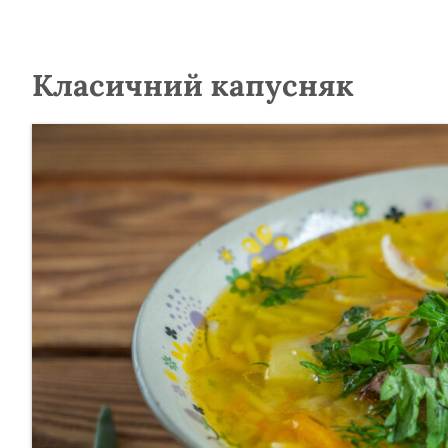
Класичний капусняк