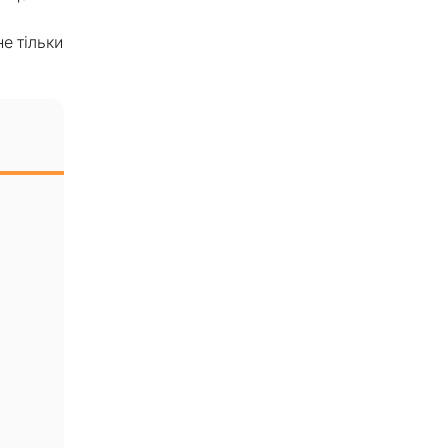
е тільки