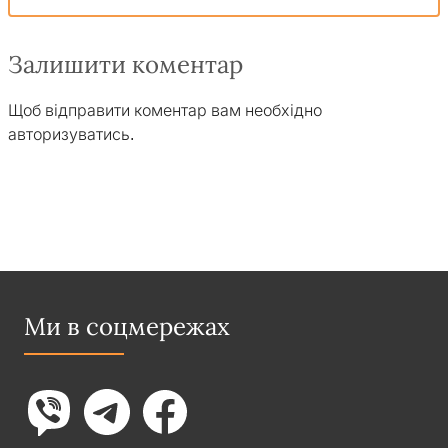
Залишити коментар
Щоб відправити коментар вам необхідно
авторизуватись
.
Ми в соцмережах