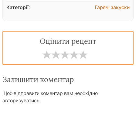
Категорії:
Гарячі закуски
Оцінити рецепт
Залишити коментар
Щоб відправити коментар вам необхідно
авторизуватись
.