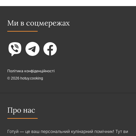
Ми в соцмережах
Політика конфіденційності
© 2026 hotuy.cooking
Про нас
Готуй — це ваш персональний кулінарний помічник! Тут ви