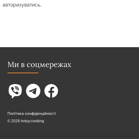
авторизуватись
.
Ми в соцмережах
Політика конфіденційності
© 2026 hotuy.cooking