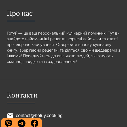
Про нас
Готуй — це ваш персональний кулінарний помічник! Тут ви
знайдете найсмачніші рецепти, корисні лайфхаки та статті
про здорове харчування. Створюйте власну кулінарну
книгу, зберігаючи рецепти, та діліться своїми шедеврами з
іншими! Приєднуйтесь до спільноти людей, які готують
смачно, швидко та із задоволенням!
Контакти
contact@hotuy.cooking