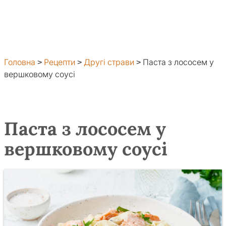
Головна
>
Рецепти
>
Другі страви
>
Паста з лососем у
вершковому соусі
Паста з лососем у
вершковому соусі