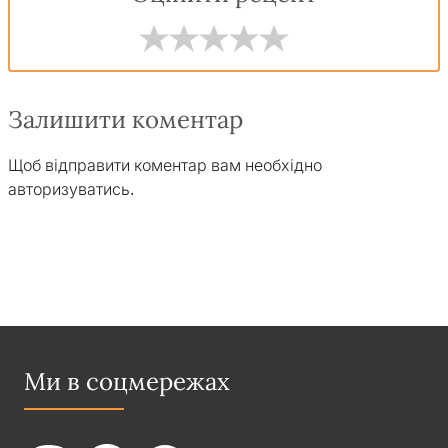
Залишити коментар
Щоб відправити коментар вам необхідно
авторизуватись
.
Ми в соцмережах