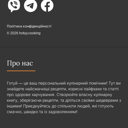
Політика конфіденційності
© 2026 hotuy.cooking
Про нас
Готуй — це ваш персональний кулінарний помічник! Тут ви
знайдете найсмачніші рецепти, корисні лайфхаки та статті
про здорове харчування. Створюйте власну кулінарну
книгу, зберігаючи рецепти, та діліться своїми шедеврами з
іншими! Приєднуйтесь до спільноти людей, які готують
смачно, швидко та із задоволенням!