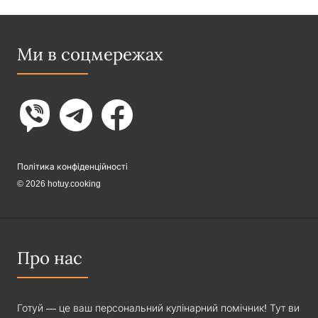
Ми в соцмережах
Політика конфіденційності
© 2026 hotuy.cooking
Про нас
Готуй — це ваш персональний кулінарний помічник! Тут ви