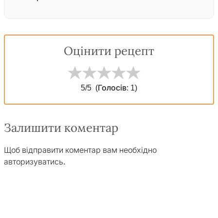
Оцінити рецепт
5
/5
(Голосів:
1
)
Залишити коментар
Щоб відправити коментар вам необхідно
авторизуватись
.