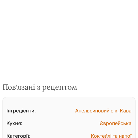
Пов'язані з рецептом
Інгредієнти:
Апельсиновий сік
,
Кава
Кухня:
Європейська
Категорії:
Коктейлі та напої