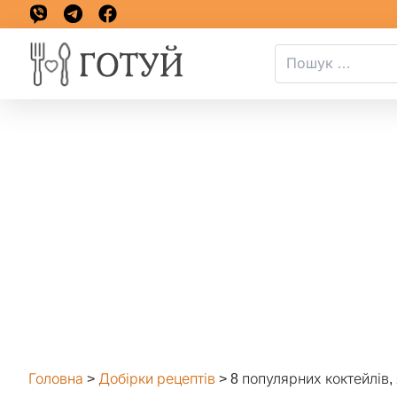
Головна
>
Добірки рецептів
>
8 популярних коктейлів,