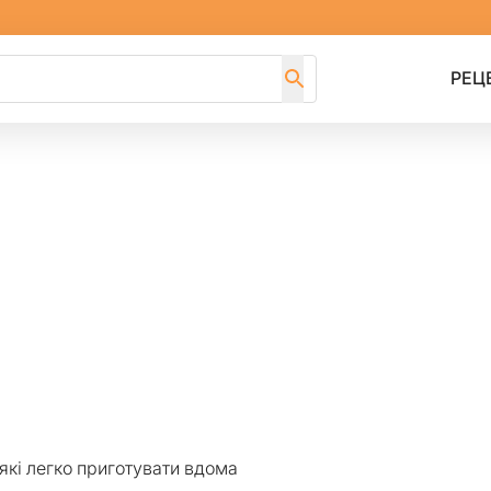
РЕЦ
 які легко приготувати вдома