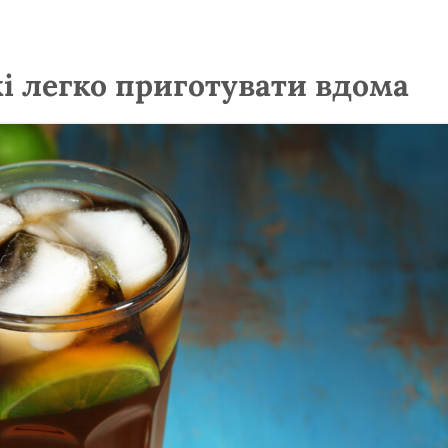
кі легко приготувати вдома