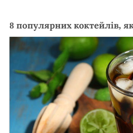
8 популярних коктейлів, я