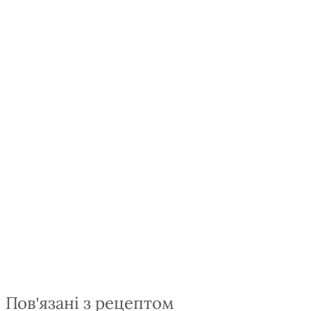
Пов'язані з рецептом