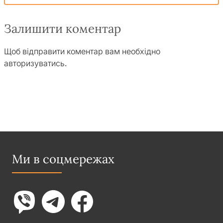
Залишити коментар
Щоб відправити коментар вам необхідно
авторизуватись
.
Ми в соцмережах