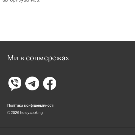
Ми в соцмережах
Політика конфіденційності
© 2026 hotuy.cooking