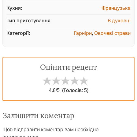
Кухня:
Французька
Тип приготування:
В духовці
Категорії:
Гарніри
,
Овочеві страви
Оцінити рецепт
4.8
/5
(Голосів:
5
)
Залишити коментар
Щоб відправити коментар вам необхідно
авторизуватись
.