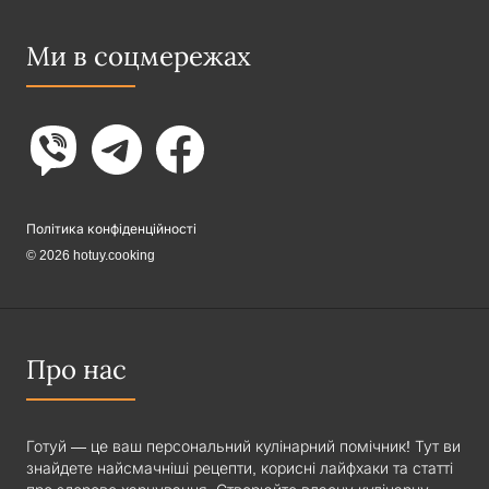
Ми в соцмережах
Політика конфіденційності
© 2026 hotuy.cooking
Про нас
Готуй — це ваш персональний кулінарний помічник! Тут ви
знайдете найсмачніші рецепти, корисні лайфхаки та статті