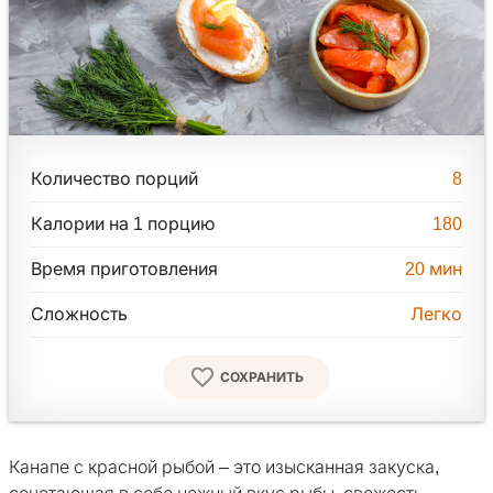
Количество порций
8
Калории на 1 порцию
180
Время приготовления
20
мин
Сложность
Легко
СОХРАНИТЬ
Канапе с красной рыбой – это изысканная закуска,