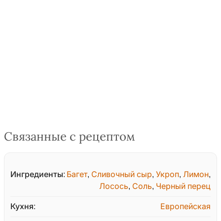
Связанные с рецептом
Ингредиенты:
Багет
,
Сливочный сыр
,
Укроп
,
Лимон
,
Лосось
,
Соль
,
Черный перец
Кухня:
Европейская