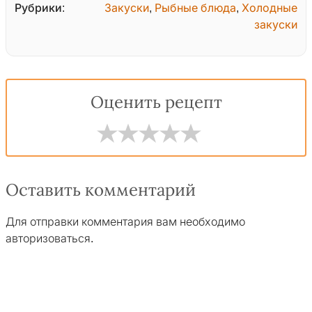
Рубрики:
Закуски
,
Рыбные блюда
,
Холодные
закуски
Оценить рецепт
Оставить комментарий
Для отправки комментария вам необходимо
авторизоваться
.