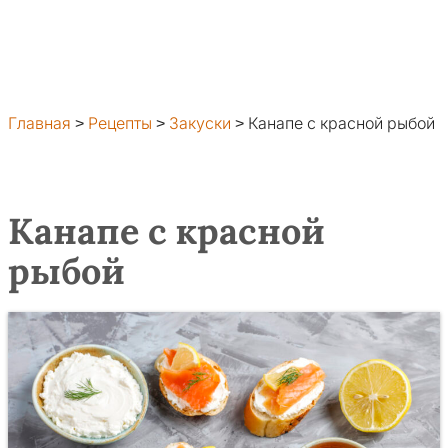
Главная
>
Рецепты
>
Закуски
>
Канапе с красной рыбой
Канапе с красной
рыбой