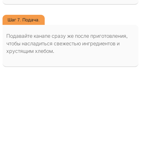
Шаг 7. Подача.
Подавайте канапе сразу же после приготовления,
чтобы насладиться свежестью ингредиентов и
хрустящим хлебом.