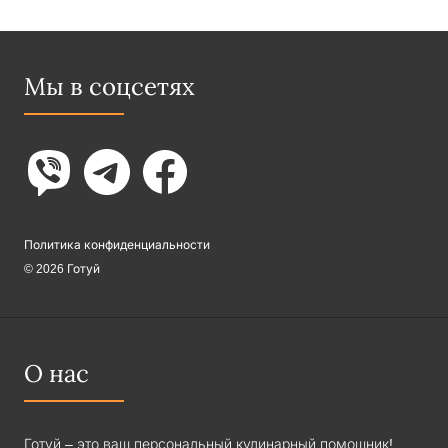
Мы в соцсетях
Политика конфиденциальности
© 2026 Готуй
О нас
Готуй – это ваш персональный кулинарный помощник!