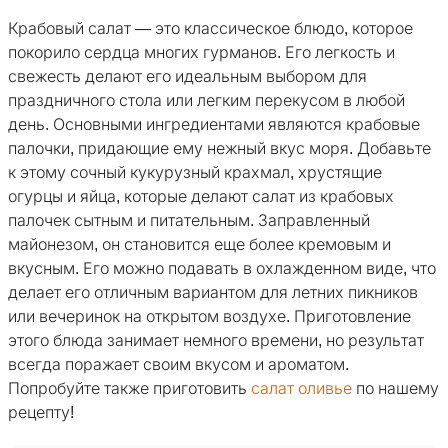
Крабовый салат — это классическое блюдо, которое
покорило сердца многих гурманов. Его легкость и
свежесть делают его идеальным выбором для
праздничного стола или легким перекусом в любой
день. Основными ингредиентами являются крабовые
палочки, придающие ему нежный вкус моря. Добавьте
к этому сочный кукурузный крахмал, хрустящие
огурцы и яйца, которые делают салат из крабовых
палочек сытным и питательным. Заправленный
майонезом, он становится еще более кремовым и
вкусным. Его можно подавать в охлажденном виде, что
делает его отличным вариантом для летних пикников
или вечеринок на открытом воздухе. Приготовление
этого блюда занимает немного времени, но результат
всегда поражает своим вкусом и ароматом.
Попробуйте также приготовить
салат оливье
по нашему
рецепту!