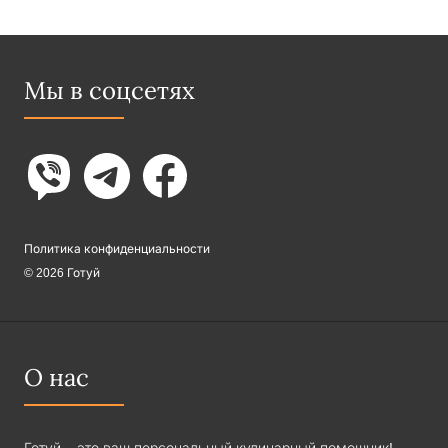
Мы в соцсетях
Политика конфиденциальности
© 2026 Готуй
О нас
Готуй – это ваш персональный кулинарный помощник!