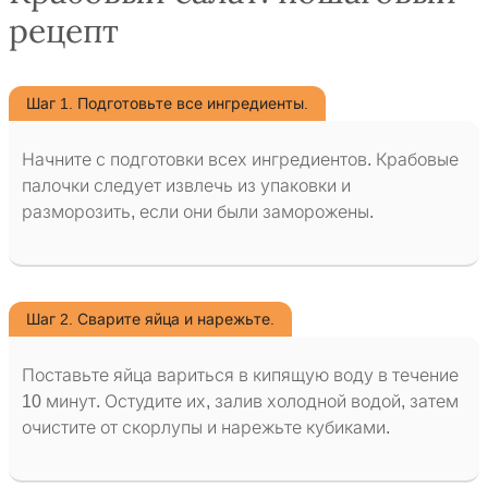
рецепт
Шаг 1. Подготовьте все ингредиенты.
Начните с подготовки всех ингредиентов. Крабовые
палочки следует извлечь из упаковки и
разморозить, если они были заморожены.
Шаг 2. Сварите яйца и нарежьте.
Поставьте яйца вариться в кипящую воду в течение
10 минут. Остудите их, залив холодной водой, затем
очистите от скорлупы и нарежьте кубиками.