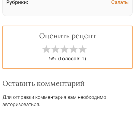
Рубрики:
Салаты
Оценить рецепт
5
/5
(Голосов:
1
)
Оставить комментарий
Для отправки комментария вам необходимо
авторизоваться
.