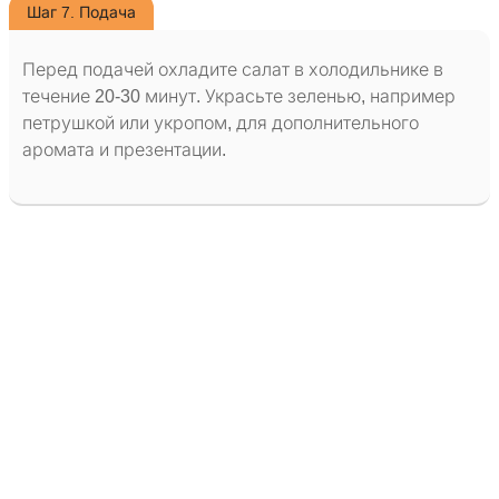
Шаг 7. Подача
Перед подачей охладите салат в холодильнике в
течение 20-30 минут. Украсьте зеленью, например
петрушкой или укропом, для дополнительного
аромата и презентации.