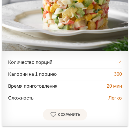
Количество порций
4
Калории на 1 порцию
300
Время приготовления
20
мин
Сложность
Легко
СОХРАНИТЬ