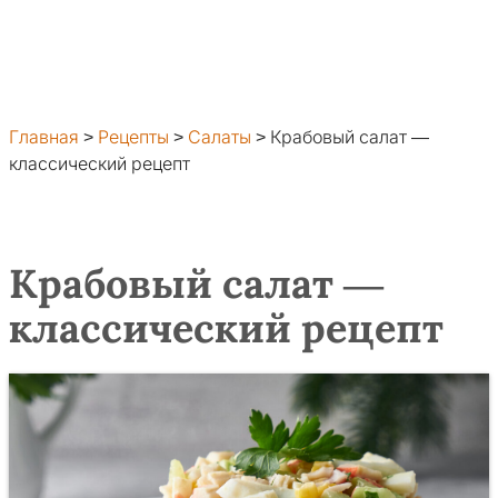
Главная
>
Рецепты
>
Салаты
>
Крабовый салат —
классический рецепт
Крабовый салат —
классический рецепт