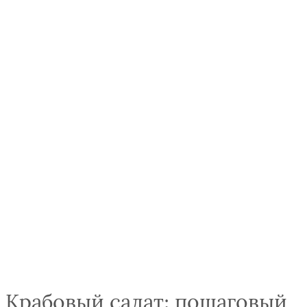
Крабовый салат: пошаговый