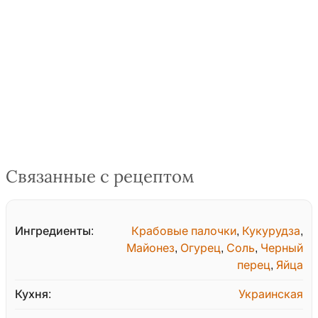
Связанные с рецептом
Ингредиенты:
Крабовые палочки
,
Кукурудза
,
Майонез
,
Огурец
,
Соль
,
Черный
перец
,
Яйца
Кухня:
Украинская