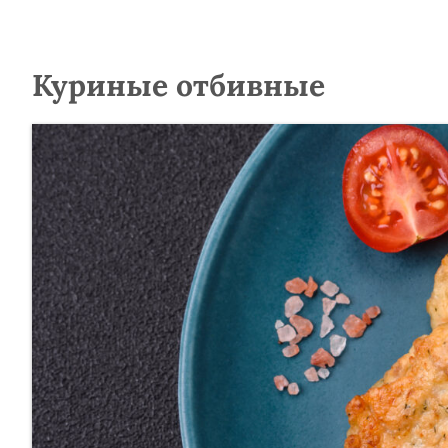
Куриные отбивные