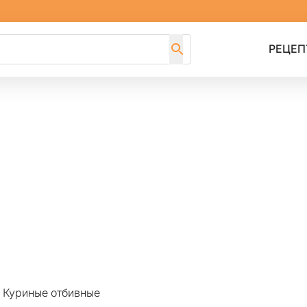
РЕЦЕП
>
Куриные отбивные