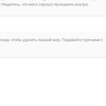
. Убедитесь, что мясо хорошо прожарено внутри.
енце, чтобы удалить лишний жир. Подавайте горячими с