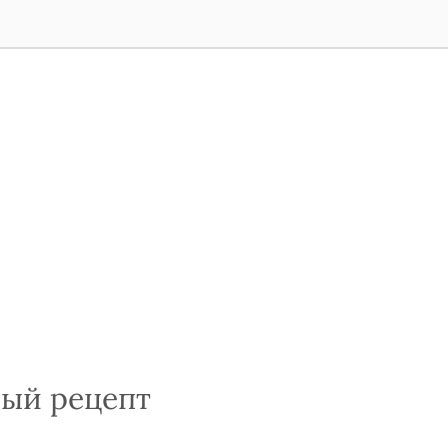
вый рецепт