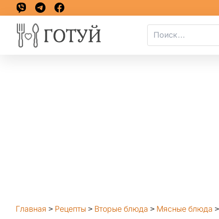
Главная
>
Рецепты
>
Вторые блюда
>
Мясные блюда