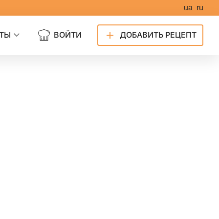
ua
ru
ТЫ
ВОЙТИ
ДОБАВИТЬ РЕЦЕПТ