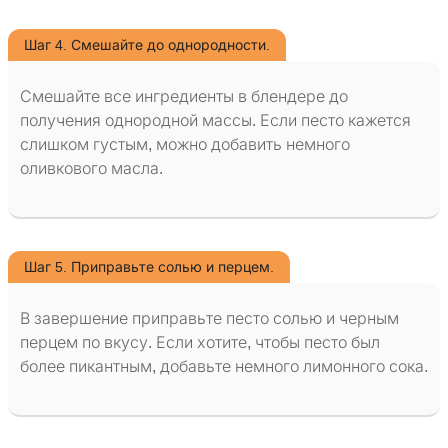
Шаг 4. Смешайте до однородности.
Смешайте все ингредиенты в блендере до
получения однородной массы. Если песто кажется
слишком густым, можно добавить немного
оливкового масла.
Шаг 5. Приправьте солью и перцем.
В завершение приправьте песто солью и черным
перцем по вкусу. Если хотите, чтобы песто был
более пикантным, добавьте немного лимонного сока.