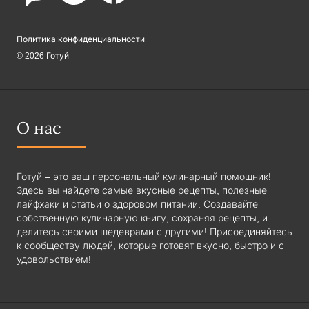
Политика конфиденциальности
© 2026 Готуй
О нас
Готуй – это ваш персональный кулинарный помощник!
Здесь вы найдете самые вкусные рецепты, полезные
лайфхаки и статьи о здоровом питании. Создавайте
собственную кулинарную книгу, сохраняя рецепты, и
делитесь своими шедеврами с другими! Присоединяйтесь
к сообществу людей, которые готовят вкусно, быстро и с
удовольствием!