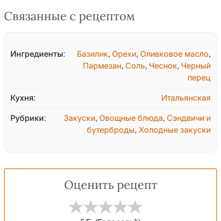
Связанные с рецептом
Ингредиенты:
Базилик
,
Орехи
,
Оливковое масло
,
Пармезан
,
Соль
,
Чеснок
,
Черный
перец
Кухня:
Итальянская
Рубрики:
Закуски
,
Овощные блюда
,
Сэндвичи и
бутерброды
,
Холодные закуски
Оценить рецепт