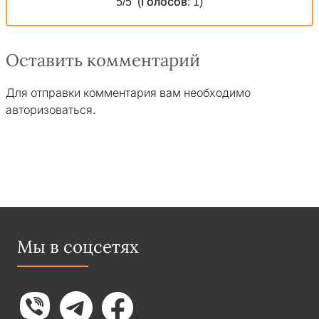
5
/5
(Голосов:
1
)
Оставить комментарий
Для отправки комментария вам необходимо
авторизоваться
.
Мы в соцсетях