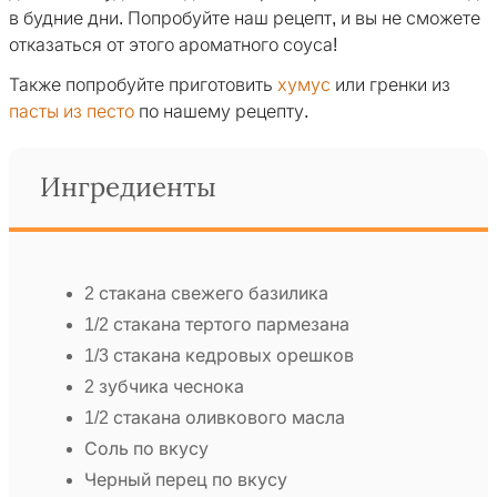
в будние дни. Попробуйте наш рецепт, и вы не сможете
отказаться от этого ароматного соуса!
Также попробуйте приготовить
хумус
или гренки из
пасты из песто
по нашему рецепту.
Ингредиенты
2 стакана свежего базилика
1/2 стакана тертого пармезана
1/3 стакана кедровых орешков
2 зубчика чеснока
1/2 стакана оливкового масла
Соль по вкусу
Черный перец по вкусу