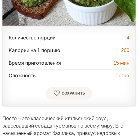
Количество порций
4
Калории на 1 порцию
200
Время приготовления
15
мин
Сложность
Легко
СОХРАНИТЬ
Песто – это классический итальянский соус,
завоевавший сердца гурманов по всему миру. Его
насыщенный аромат базилика, привкус кедровых