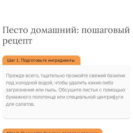
Песто домашний: пошаговый
рецепт
Шаг 1. Подготовьте ингредиенты.
Прежде всего, тщательно промойте свежий базилик
под холодной водой, чтобы удалить какие-либо
загрязнения или пыль. Обсушите листья с помощью
бумажного полотенца или специальной центрифуги
для салатов.