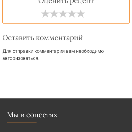
Оценить рецепт
Оставить комментарий
Для отправки комментария вам необходимо
авторизоваться
.
Мы в соцсетях