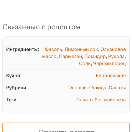
Связанные с рецептом
Ингредиенты:
Фасоль
,
Лимонный сок
,
Оливковое
масло
,
Пармезан
,
Помидор
,
Рукола
,
Соль
,
Черный перец
Кухня:
Европейская
Рубрики:
Овощные блюда
,
Салаты
Теги
Салаты без майонеза