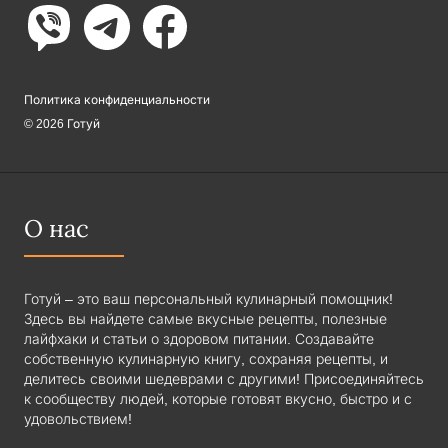
Политика конфиденциальности
© 2026 Готуй
О нас
Готуй – это ваш персональный кулинарный помощник!
Здесь вы найдете самые вкусные рецепты, полезные
лайфхаки и статьи о здоровом питании. Создавайте
собственную кулинарную книгу, сохраняя рецепты, и
делитесь своими шедеврами с другими! Присоединяйтесь
к сообществу людей, которые готовят вкусно, быстро и с
удовольствием!