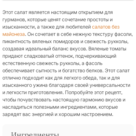
Этот салат является настоящим открытием для
гурманов, которые ценят сочетание простоты и
изысканности, а также для любителей
салатов без
майонеза
. Он сочетает в себе нежную текстуру фасоли,
пикантность вяленых помидоров и свежесть рукколы,
создавая идеальный баланс вкусов. Вяленые томаты
придают сладковатый оттенок, подчеркивающий
естественную свежесть рукколы, а фасоль
обеспечивает сытность и богатство белков. Этот салат
отлично подходит как для легкого обеда, так и для
изысканного ужина благодаря своей универсальности
и легкости приготовления. Попробуйте этот рецепт,
чтобы почувствовать настоящую гармонию вкусов и
насладиться полезными ингредиентами, которые
зарядят вас энергией и хорошим настроением.
Ингредиенты