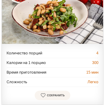
Количество порций
4
Калории на 1 порцию
300
Время приготовления
15
мин
Сложность
Легко
СОХРАНИТЬ