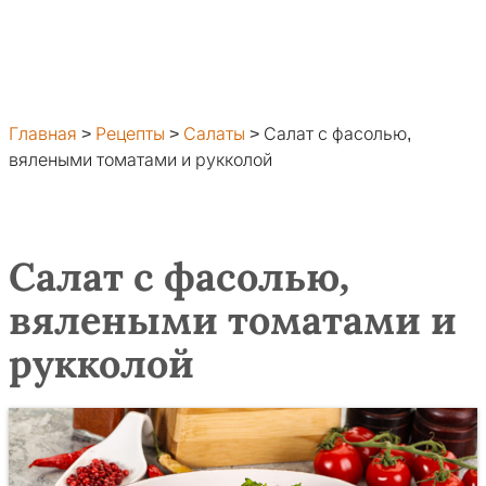
Главная
>
Рецепты
>
Салаты
>
Салат с фасолью,
вялеными томатами и рукколой
Салат с фасолью,
вялеными томатами и
рукколой