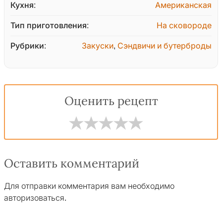
Кухня:
Американская
Тип приготовления:
На сковороде
Рубрики:
Закуски
,
Сэндвичи и бутерброды
Оценить рецепт
Оставить комментарий
Для отправки комментария вам необходимо
авторизоваться
.