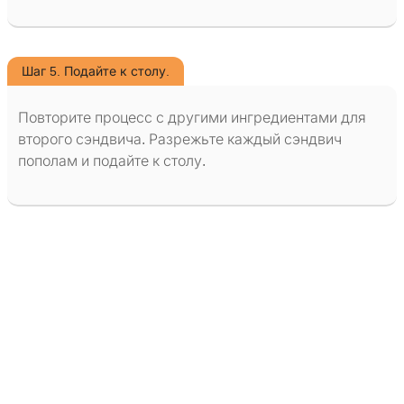
Шаг 5. Подайте к столу.
Повторите процесс с другими ингредиентами для
второго сэндвича. Разрежьте каждый сэндвич
пополам и подайте к столу.