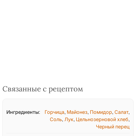
Связанные с рецептом
Ингредиенты:
Горчица
,
Майонез
,
Помидор
,
Салат
,
Соль
,
Лук
,
Цельнозерновой хлеб
,
Черный перец