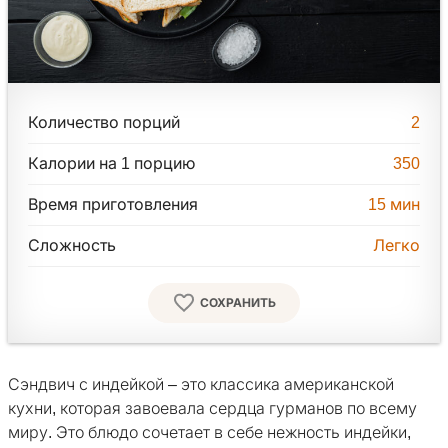
Количество порций
2
Калории на 1 порцию
350
Время приготовления
15
мин
Сложность
Легко
СОХРАНИТЬ
Сэндвич с индейкой – это классика американской
кухни, которая завоевала сердца гурманов по всему
миру. Это блюдо сочетает в себе нежность индейки,