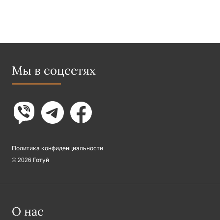
Мы в соцсетях
Политика конфиденциальности
© 2026 Готуй
О нас