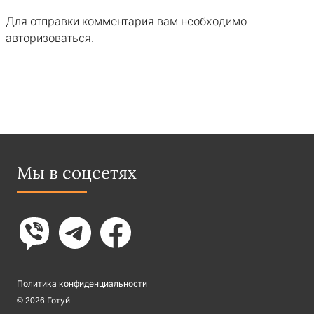
Для отправки комментария вам необходимо
авторизоваться
.
Мы в соцсетях
Политика конфиденциальности
© 2026 Готуй