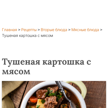
Главная
>
Рецепты
>
Вторые блюда
>
Мясные блюда
>
Тушеная картошка с мясом
Тушеная картошка с
мясом