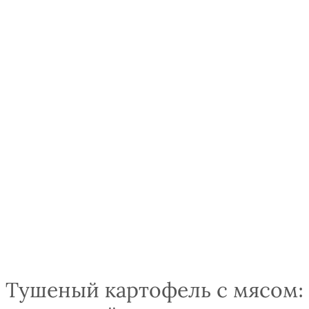
Тушеный картофель с мясом: