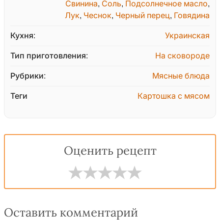
Свинина
,
Соль
,
Подсолнечное масло
,
Лук
,
Чеснок
,
Черный перец
,
Говядина
Кухня:
Украинская
Тип приготовления:
На сковороде
Рубрики:
Мясные блюда
Теги
Картошка с мясом
Оценить рецепт
Оставить комментарий