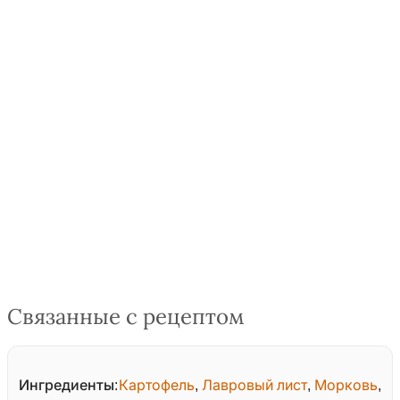
Связанные с рецептом
Ингредиенты:
Картофель
,
Лавровый лист
,
Морковь
,