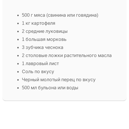
500 г мяса (свинина или говядина)
1 кг картофеля
2 средние луковицы
1 большая морковь
3 зубчика чеснока
2 столовые ложки растительного масла
1 лавровый лист
Соль по вкусу
Черный молотый перец по вкусу
500 мл бульона или воды