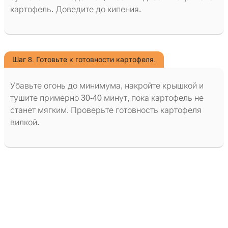
картофель. Доведите до кипения.
Шаг 8. Готовьте к готовности картофеля.
Убавьте огонь до минимума, накройте крышкой и
тушите примерно 30-40 минут, пока картофель не
станет мягким. Проверьте готовность картофеля
вилкой.