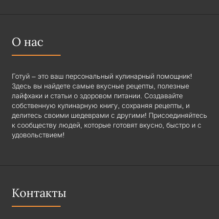
О нас
Готуй – это ваш персональный кулинарный помощник!
Здесь вы найдете самые вкусные рецепты, полезные
лайфхаки и статьи о здоровом питании. Создавайте
собственную кулинарную книгу, сохраняя рецепты, и
делитесь своими шедеврами с другими! Присоединяйтесь
к сообществу людей, которые готовят вкусно, быстро и с
удовольствием!
Контакты