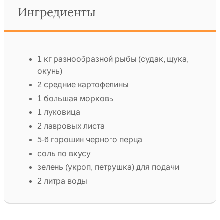
Ингредиенты
1 кг разнообразной рыбы (судак, щука,
окунь)
2 средние картофелины
1 большая морковь
1 луковица
2 лавровых листа
5-6 горошин черного перца
соль по вкусу
зелень (укроп, петрушка) для подачи
2 литра воды