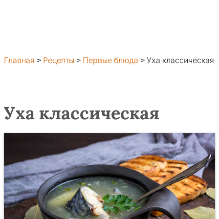
Главная
>
Рецепты
>
Первые блюда
>
Уха классическая
Уха классическая