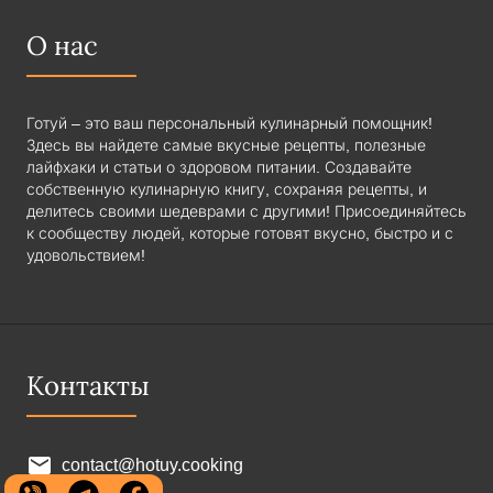
О нас
Готуй – это ваш персональный кулинарный помощник!
Здесь вы найдете самые вкусные рецепты, полезные
лайфхаки и статьи о здоровом питании. Создавайте
собственную кулинарную книгу, сохраняя рецепты, и
делитесь своими шедеврами с другими! Присоединяйтесь
к сообществу людей, которые готовят вкусно, быстро и с
удовольствием!
Контакты
contact@hotuy.cooking