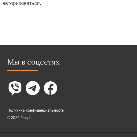
авторизоваться
.
Мы в соцсетях
Политика конфиденциальности
© 2026 Готуй