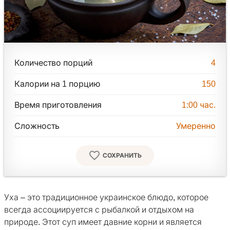
Количество порций
4
Калории на 1 порцию
150
Время приготовления
1:00
час.
Сложность
Умеренно
СОХРАНИТЬ
Уха – это традиционное украинское блюдо, которое
всегда ассоциируется с рыбалкой и отдыхом на
природе. Этот суп имеет давние корни и является