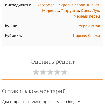
Ингредиенты:
Картофель
,
Укроп
,
Лавровый лист
,
Морковь
,
Петрушка
,
Соль
,
Лук
,
Черный перец
Кухня:
Украинская
Рубрики:
Первые блюда
Оценить рецепт
Оставить комментарий
Для отправки комментария вам необходимо