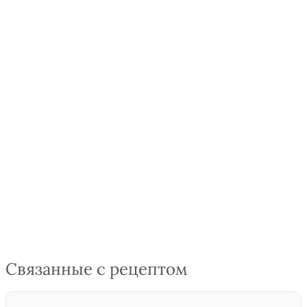
Связанные с рецептом