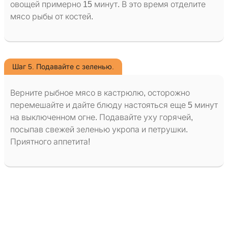
овощей примерно 15 минут. В это время отделите
мясо рыбы от костей.
Шаг 5. Подавайте с зеленью.
Верните рыбное мясо в кастрюлю, осторожно
перемешайте и дайте блюду настояться еще 5 минут
на выключенном огне. Подавайте уху горячей,
посыпав свежей зеленью укропа и петрушки.
Приятного аппетита!