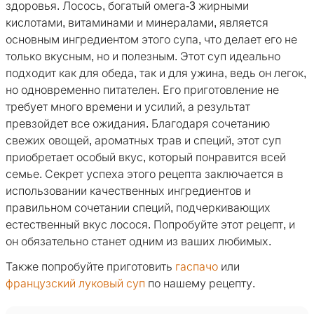
здоровья. Лосось, богатый омега-3 жирными
кислотами, витаминами и минералами, является
основным ингредиентом этого супа, что делает его не
только вкусным, но и полезным. Этот суп идеально
подходит как для обеда, так и для ужина, ведь он легок,
но одновременно питателен. Его приготовление не
требует много времени и усилий, а результат
превзойдет все ожидания. Благодаря сочетанию
свежих овощей, ароматных трав и специй, этот суп
приобретает особый вкус, который понравится всей
семье. Секрет успеха этого рецепта заключается в
использовании качественных ингредиентов и
правильном сочетании специй, подчеркивающих
естественный вкус лосося. Попробуйте этот рецепт, и
он обязательно станет одним из ваших любимых.
Также попробуйте приготовить
гаспачо
или
французский луковый суп
по нашему рецепту.