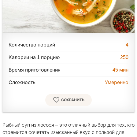
Количество порций
4
Калории на 1 порцию
250
Время приготовления
45
мин
Сложность
Умеренно
СОХРАНИТЬ
Рыбный суп из лосося – это отличный выбор для тех, кто
стремится сочетать изысканный вкус с пользой для