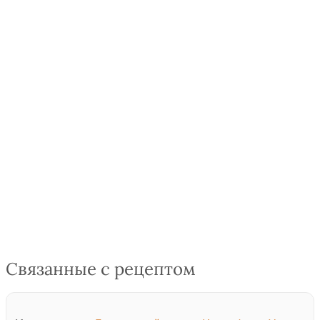
Связанные с рецептом