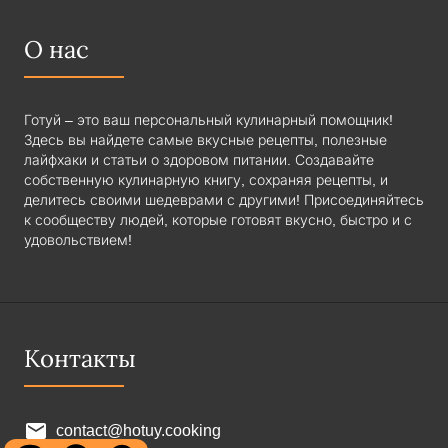
О нас
Готуй – это ваш персональный кулинарный помощник!
Здесь вы найдете самые вкусные рецепты, полезные
лайфхаки и статьи о здоровом питании. Создавайте
собственную кулинарную книгу, сохраняя рецепты, и
делитесь своими шедеврами с другими! Присоединяйтесь
к сообществу людей, которые готовят вкусно, быстро и с
удовольствием!
Контакты
contact@hotuy.cooking