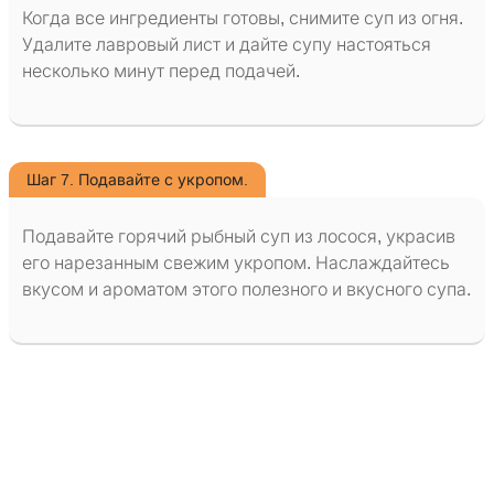
Когда все ингредиенты готовы, снимите суп из огня.
Удалите лавровый лист и дайте супу настояться
несколько минут перед подачей.
Шаг 7. Подавайте с укропом.
Подавайте горячий рыбный суп из лосося, украсив
его нарезанным свежим укропом. Наслаждайтесь
вкусом и ароматом этого полезного и вкусного супа.