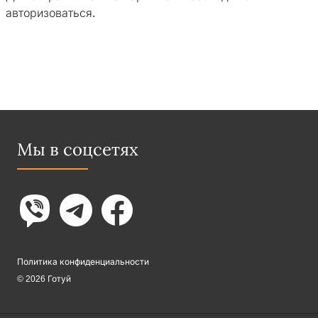
авторизоваться
.
Мы в соцсетях
Политика конфиденциальности
© 2026 Готуй