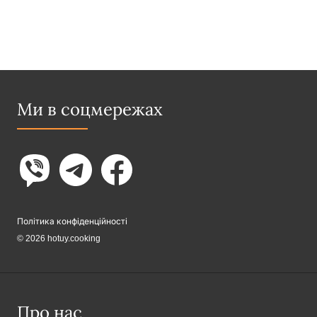
Ми в соцмережах
Політика конфіденційності
© 2026 hotuy.cooking
Про нас