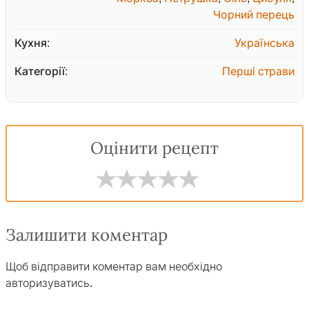
Чорний перець
Кухня:
Українська
Категорії:
Перші страви
Оцінити рецепт
Залишити коментар
Щоб відправити коментар вам необхідно
авторизуватись
.