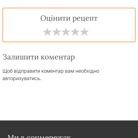
Оцінити рецепт
Залишити коментар
Щоб відправити коментар вам необхідно
авторизуватись
.
Ми в соцмережах