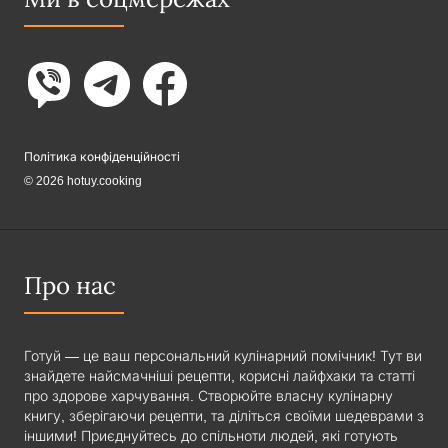
Політика конфіденційності
© 2026 hotuy.cooking
Про нас
Готуй — це ваш персональний кулінарний помічник! Тут ви
знайдете найсмачніші рецепти, корисні лайфхаки та статті
про здорове харчування. Створюйте власну кулінарну
книгу, зберігаючи рецепти, та діліться своїми шедеврами з
іншими! Приєднуйтесь до спільноти людей, які готують