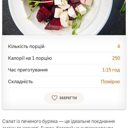
Кількість порцій
4
Калорії на 1 порцію
250
Час приготування
1:15
год
Складність
Помірно
ЗБЕРЕГТИ
Салат із печеного буряка — це ідеальне поєднання