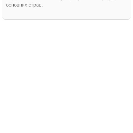
основних страв.