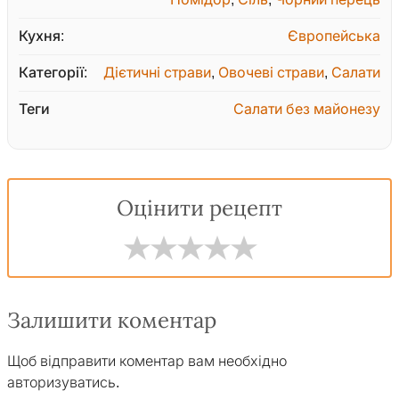
Кухня:
Європейська
Категорії:
Дієтичні страви
,
Овочеві страви
,
Салати
Теги
Салати без майонезу
Оцінити рецепт
Залишити коментар
Щоб відправити коментар вам необхідно
авторизуватись
.