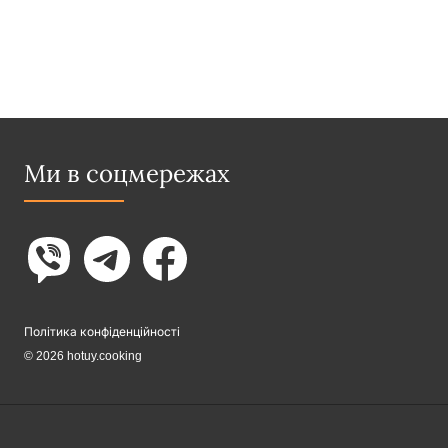
Ми в соцмережах
Політика конфіденційності
© 2026 hotuy.cooking