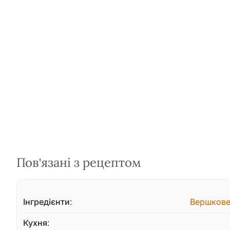
Пов'язані з рецептом
Інгредієнти:
Вершкове
Кухня: