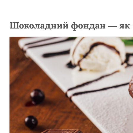
Шоколадний фондан — як 