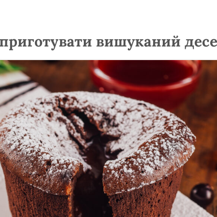
приготувати вишуканий десе