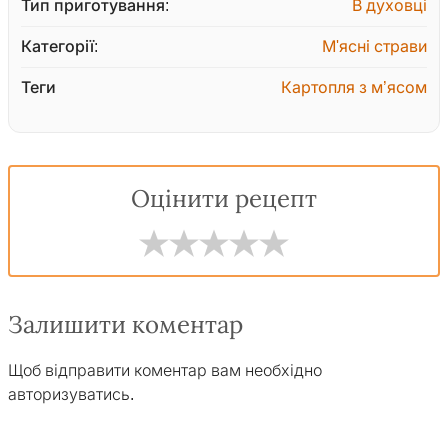
Тип приготування:
В духовці
Категорії:
М'ясні страви
Теги
Картопля з м’ясом
Оцінити рецепт
Залишити коментар
Щоб відправити коментар вам необхідно
авторизуватись
.