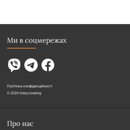
Ми в соцмережах
Політика конфіденційності
© 2026 hotuy.cooking
Про нас