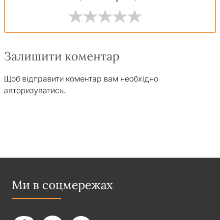
Залишити коментар
Щоб відправити коментар вам необхідно
авторизуватись
.
Ми в соцмережах