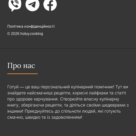
Політика конфіденційності
© 2026 hotuy.cooking
Про нас
Готуй — це ваш персональний кулінарний помічник! Тут ви
знайдете найсмачніші рецепти, корисні лайфхаки та статті
про здорове харчування. Створюйте власну кулінарну
книгу, зберігаючи рецепти, та діліться своїми шедеврами з
іншими! Приєднуйтесь до спільноти людей, які готують
смачно, швидко та із задоволенням!