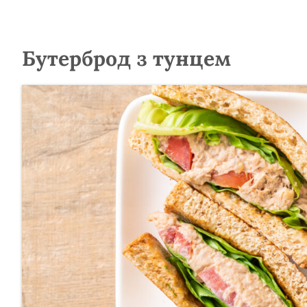
Бутерброд з тунцем