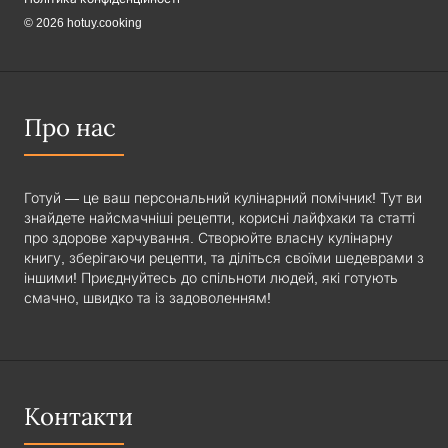
© 2026 hotuy.cooking
Про нас
Готуй — це ваш персональний кулінарний помічник! Тут ви
знайдете найсмачніші рецепти, корисні лайфхаки та статті
про здорове харчування. Створюйте власну кулінарну
книгу, зберігаючи рецепти, та діліться своїми шедеврами з
іншими! Приєднуйтесь до спільноти людей, які готують
смачно, швидко та із задоволенням!
Контакти