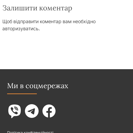
Залишити коментар
Щоб відправити коментар вам необхідно
авторизуватись
.
Ми в соцмережах
Політика конфіденційності