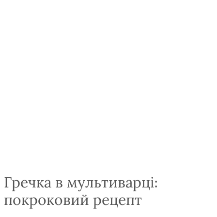
Гречка в мультиварці:
покроковий рецепт