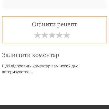
Оцінити рецепт
Залишити коментар
Щоб відправити коментар вам необхідно
авторизуватись
.