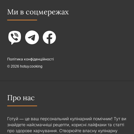
Ми в соцмережах
Політика конфіденційності
© 2026 hotuy.cooking
Про нас
Готуй — це ваш персональний кулінарний помічник! Тут ви
знайдете найсмачніші рецепти, корисні лайфхаки та статті
про здорове харчування. Створюйте власну кулінарну