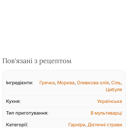
Пов'язані з рецептом
Інгредієнти:
Гречка
,
Морква
,
Оливкова олія
,
Сіль
,
Цибуля
Кухня:
Українська
Тип приготування:
В мультиварці
Категорії:
Гарніри
,
Дієтичні страви