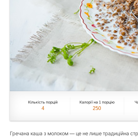
Кількість порцій
Калорії на 1 порцію
Ч
4
250
Гречана каша з молоком — це не лише традиційна стр