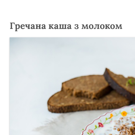
Гречана каша з молоком