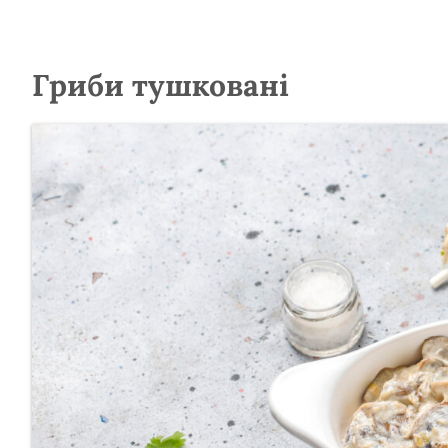
Гриби тушковані