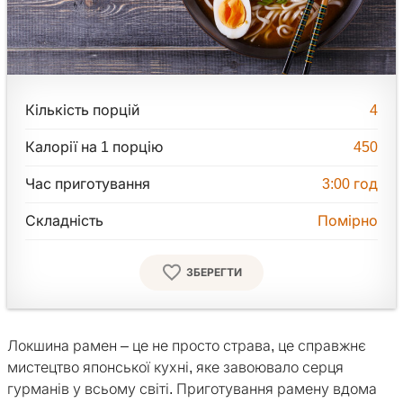
Кількість порцій
4
Калорії на 1 порцію
450
Час приготування
3:00
год
Складність
Помірно
ЗБЕРЕГТИ
Локшина рамен – це не просто страва, це справжнє
мистецтво японської кухні, яке завоювало серця
гурманів у всьому світі. Приготування рамену вдома