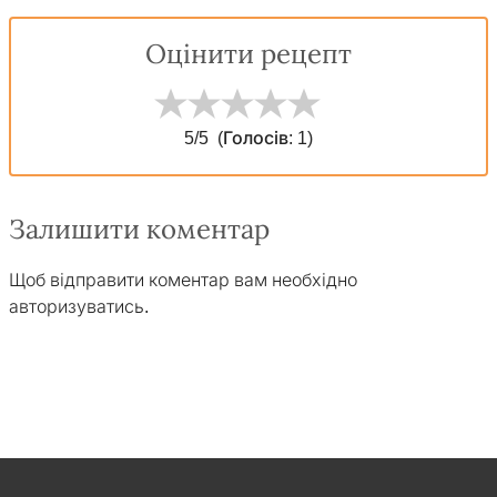
Оцінити рецепт
5
/5
(Голосів:
1
)
Залишити коментар
Щоб відправити коментар вам необхідно
авторизуватись
.