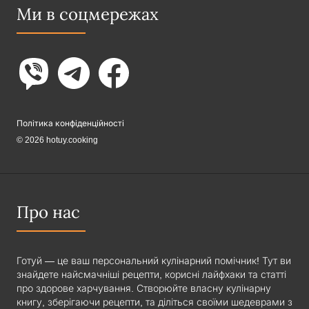
Ми в соцмережах
Політика конфіденційності
© 2026 hotuy.cooking
Про нас
Готуй — це ваш персональний кулінарний помічник! Тут ви
знайдете найсмачніші рецепти, корисні лайфхаки та статті
про здорове харчування. Створюйте власну кулінарну
книгу, зберігаючи рецепти, та діліться своїми шедеврами з