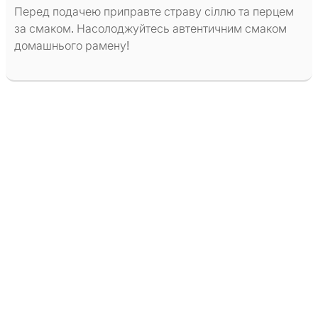
Перед подачею приправте страву сіллю та перцем
за смаком. Насолоджуйтесь автентичним смаком
домашнього рамену!