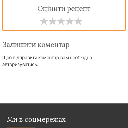
Оцінити рецепт
Залишити коментар
Щоб відправити коментар вам необхідно
авторизуватись
.
Ми в соцмережах