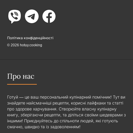
Політика конфіденційності
© 2026 hotuy.cooking
Про нас
Готуй — це ваш персональний кулінарний помічник! Тут ви
знайдете найсмачніші рецепти, корисні лайфхаки та статті
про здорове харчування. Створюйте власну кулінарну
книгу, зберігаючи рецепти, та діліться своїми шедеврами з
іншими! Приєднуйтесь до спільноти людей, які готують
смачно, швидко та із задоволенням!