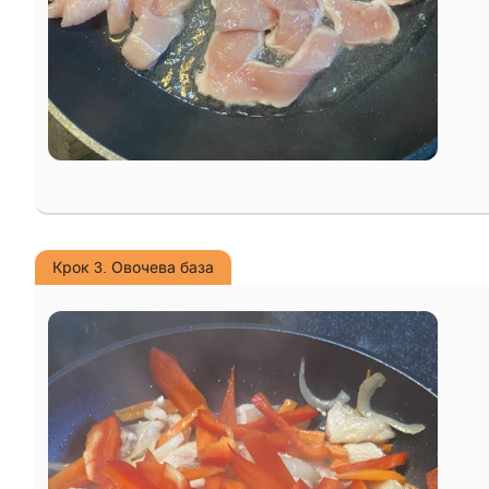
Крок 3. Овочева база