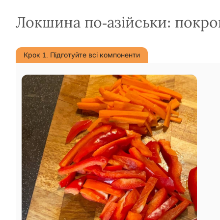
Локшина по-азійськи: покро
Крок 1. Підготуйте всі компоненти