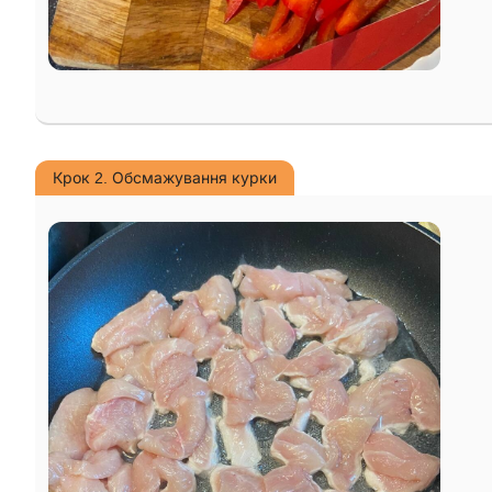
Крок 2. Обсмажування курки