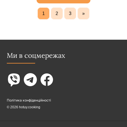
1
2
3
»
Ми в соцмережах
Політика конфіденційності
© 2026 hotuy.cooking