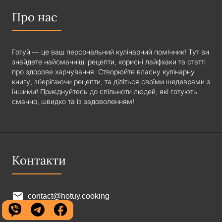
Про нас
Готуй — це ваш персональний кулінарний помічник! Тут ви
знайдете найсмачніші рецепти, корисні лайфхаки та статті
про здорове харчування. Створюйте власну кулінарну
книгу, зберігаючи рецепти, та діліться своїми шедеврами з
іншими! Приєднуйтесь до спільноти людей, які готують
смачно, швидко та із задоволенням!
Контакти
contact@hotuy.cooking