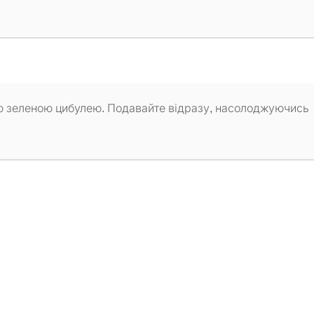
ою зеленою цибулею. Подавайте відразу, насолоджуючись