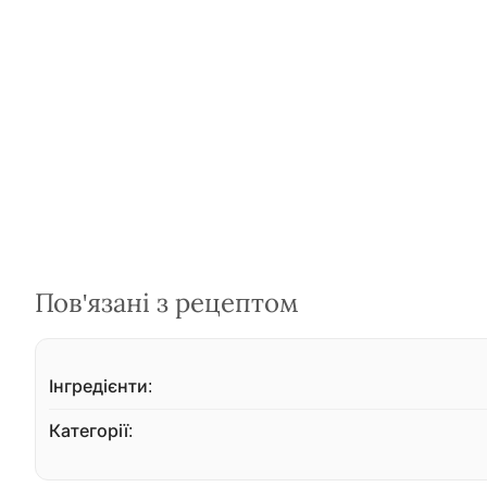
Пов'язані з рецептом
Інгредієнти:
Категорії: