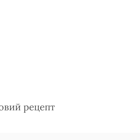
овий рецепт