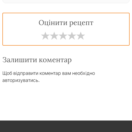
Оцінити рецепт
Залишити коментар
Щоб відправити коментар вам необхідно
авторизуватись
.