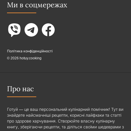
Ми в соцмережах
Політика конфіденційності
© 2026 hotuy.cooking
Про нас
Готуй — це ваш персональний кулінарний помічник! Тут ви
знайдете найсмачніші рецепти, корисні лайфхаки та статті
про здорове харчування. Створюйте власну кулінарну
книгу, зберігаючи рецепти, та діліться своїми шедеврами з