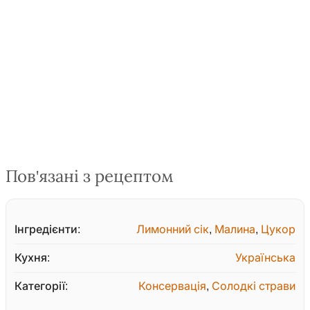
Пов'язані з рецептом
Інгредієнти:
Лимонний сік
,
Малина
,
Цукор
Кухня:
Українська
Категорії:
Консервація
,
Солодкі страви