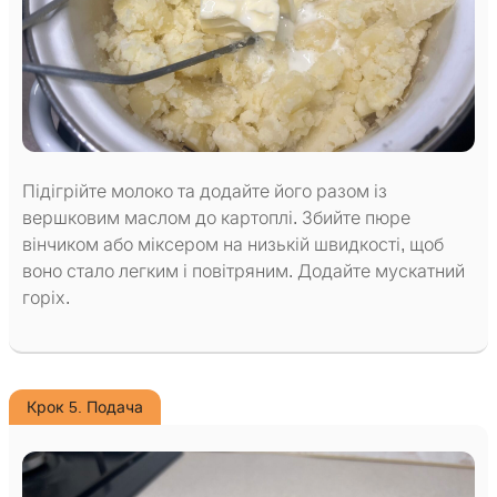
Підігрійте молоко та додайте його разом із
вершковим маслом до картоплі. Збийте пюре
вінчиком або міксером на низькій швидкості, щоб
воно стало легким і повітряним. Додайте мускатний
горіх.
Крок 5. Подача