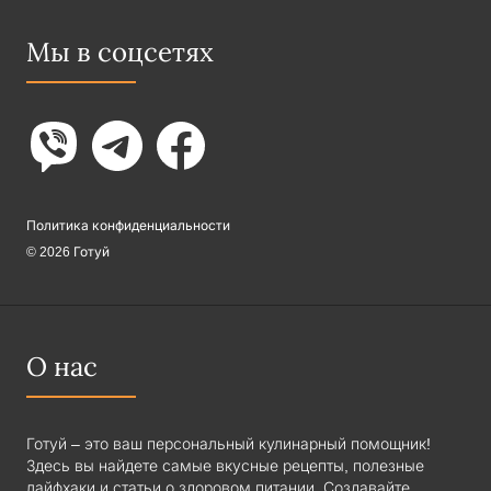
Мы в соцсетях
Политика конфиденциальности
© 2026 Готуй
О нас
Готуй – это ваш персональный кулинарный помощник!
Здесь вы найдете самые вкусные рецепты, полезные
лайфхаки и статьи о здоровом питании. Создавайте