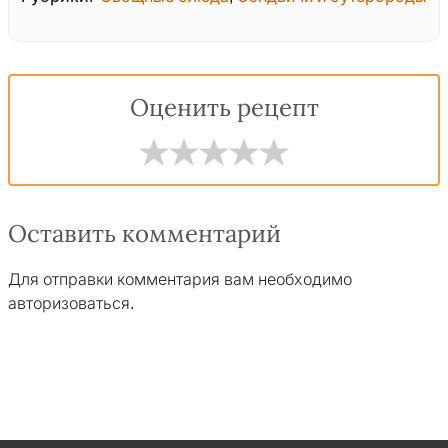
Оценить рецепт
Оставить комментарий
Для отправки комментария вам необходимо
авторизоваться
.