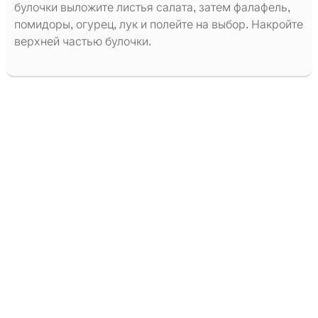
булочки выложите листья салата, затем фалафель,
помидоры, огурец, лук и полейте на выбор. Накройте
верхней частью булочки.