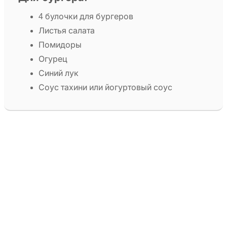
4 булочки для бургеров
Листья салата
Помидоры
Огурец
Синий лук
Соус тахини или йогуртовый соус