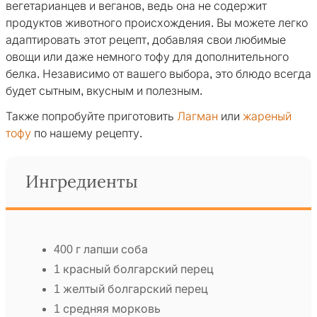
вегетарианцев и веганов, ведь она не содержит
продуктов животного происхождения. Вы можете легко
адаптировать этот рецепт, добавляя свои любимые
овощи или даже немного тофу для дополнительного
белка. Независимо от вашего выбора, это блюдо всегда
будет сытным, вкусным и полезным.
Также попробуйте приготовить
Лагман
или
жареный
тофу
по нашему рецепту.
Ингредиенты
400 г лапши соба
1 красный болгарский перец
1 желтый болгарский перец
1 средняя морковь