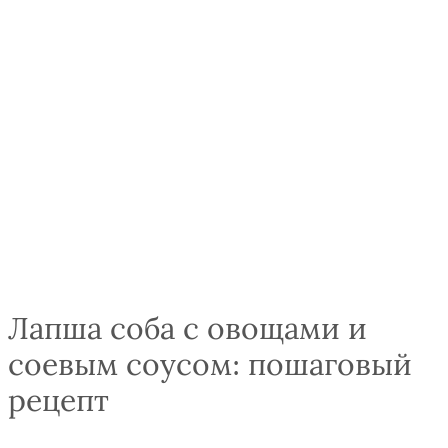
Лапша соба с овощами и
соевым соусом: пошаговый
рецепт