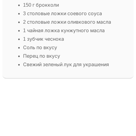
150 г брокколи
3 столовые ложки соевого соуса
2 столовые ложки оливкового масла
1 чайная ложка кунжутного масла
1 зубчик чеснока
Соль по вкусу
Перец по вкусу
Свежий зеленый лук для украшения