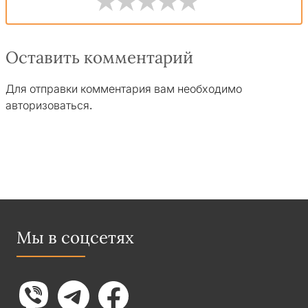
Оставить комментарий
Для отправки комментария вам необходимо
авторизоваться
.
Мы в соцсетях