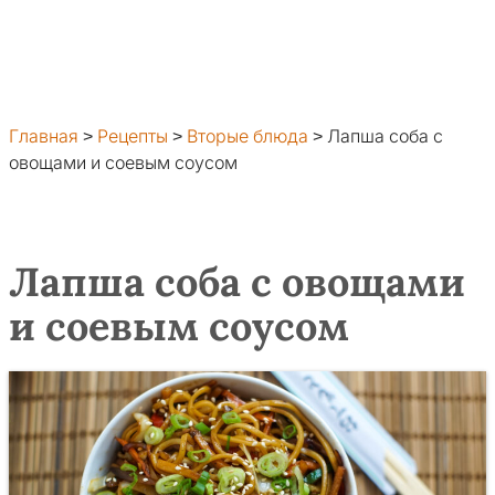
Главная
>
Рецепты
>
Вторые блюда
>
Лапша соба с
овощами и соевым соусом
Лапша соба с овощами
и соевым соусом