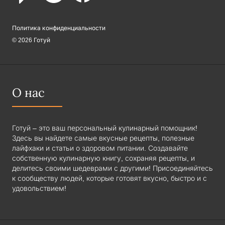
Политика конфиденциальности
© 2026 Готуй
О нас
Готуй – это ваш персональный кулинарный помощник!
Здесь вы найдете самые вкусные рецепты, полезные
лайфхаки и статьи о здоровом питании. Создавайте
собственную кулинарную книгу, сохраняя рецепты, и
делитесь своими шедеврами с другими! Присоединяйтесь
к сообществу людей, которые готовят вкусно, быстро и с
удовольствием!