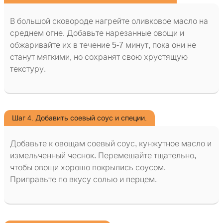
В большой сковороде нагрейте оливковое масло на
среднем огне. Добавьте нарезанные овощи и
обжаривайте их в течение 5-7 минут, пока они не
станут мягкими, но сохранят свою хрустящую
текстуру.
Шаг 4. Добавить соевый соус и специи.
Добавьте к овощам соевый соус, кунжутное масло и
измельченный чеснок. Перемешайте тщательно,
чтобы овощи хорошо покрылись соусом.
Приправьте по вкусу солью и перцем.