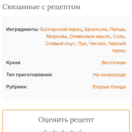
Связанные с рецептом
Ингредиенты:
Болгарский перец
,
Брокколи
,
Лапша
,
Морковь
,
Оливковое масло
,
Соль
,
Соевый соус
,
Лук
,
Чеснок
,
Черный
перец
Кухня:
Восточная
Тип приготовления:
На сковороде
Рубрики:
Вторые блюда
Оценить рецепт